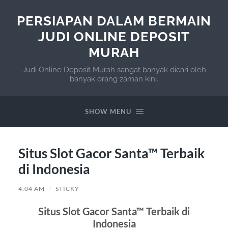
PERSIAPAN DALAM BERMAIN
JUDI ONLINE DEPOSIT
MURAH
Judi Online Deposit Murah sangat banyak dicari oleh
banyak orang zaman kini.
SHOW MENU
Situs Slot Gacor Santa™ Terbaik
di Indonesia
4:04 AM
/
STICKY
Situs Slot Gacor Santa™ Terbaik di
Indonesia