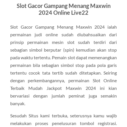
Slot Gacor Gampang Menang Maxwin
2024 Online Live22
Slot Gacor Gampang Menang Maxwin 2024 ialah
permainan judi online sudah diubahsuaikan dari
prinsip permainan mesin slot sudah terdiri dari
sebagian simbol berputar (spin) kemudian akan stop
pada waktu tertentu. Pemain slot dapat memenangkan
permainan bila sebagian simbol stop pada pola garis
tertentu cocok tata tertib sudah ditetapkan. Seiring
dengan perkembangannya, permainan Slot Online
Terbaik Mudah Jackpot Maxwin 2024 ini kian
bervariasi dengan jumlah peminat juga semakin
banyak.
Sesudah Situs kami terbuka, seterusnya kamu wajib
melakukan proses penelusuran tombol registrasi.