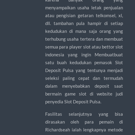
menyampaikan usaha letak penjualan
atau pengisian getaran telkomsel, xl,
dll. tambahan pula hampir di setiap
kedudukan di mana saja orang yang
terhubung usaha tertera dan membuat
semua para player slot atau bettor slot
indonesia yang ingin Membuatbuat
satu buah kedudukan pemasok Slot
Deposit Pulsa yang tentunya menjadi
seleksi paling cepat dan termudah
dalam menyebabkan deposit saat
bermain game slot di website judi
penyedia Slot Deposit Pulsa.
Fasilitas selanjutnya yang bisa
dirasakan oleh para pemain di
Richardseah ialah lengkapnya metode