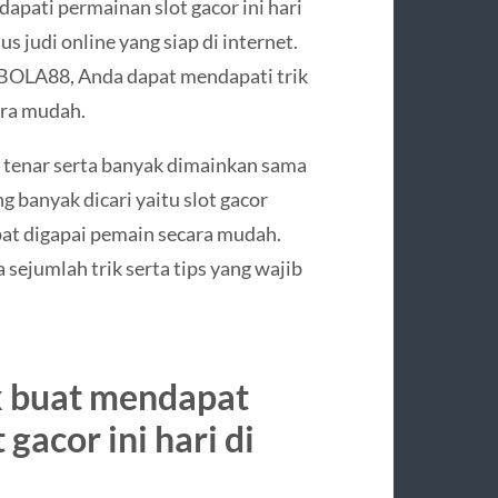
dapati permainan slot gacor ini hari
us judi online yang siap di internet.
ETBOLA88, Anda dapat mendapati trik
ara mudah.
gi tenar serta banyak dimainkan sama
 banyak dicari yaitu slot gacor
apat digapai pemain secara mudah.
 sejumlah trik serta tips yang wajib
ik buat mendapat
gacor ini hari di