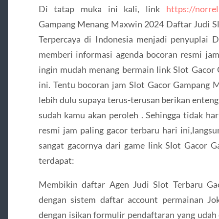
Di tatap muka ini kali, link
https://norr
Gampang Menang Maxwin 2024 Daftar Judi Slo
Terpercaya di Indonesia menjadi penyuplai 
memberi informasi agenda bocoran resmi jam 
ingin mudah menang bermain link Slot Gaco
ini. Tentu bocoran jam Slot Gacor Gampang M
lebih dulu supaya terus-terusan berikan ente
sudah kamu akan peroleh . Sehingga tidak ha
resmi jam paling gacor terbaru hari ini,lang
sangat gacornya dari game link Slot Gaco
terdapat:
Membikin daftar Agen Judi Slot Terbaru Ga
dengan sistem daftar account permainan Jo
dengan isikan formulir pendaftaran yang udah 