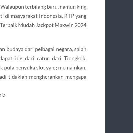
 Walaupun terbilang baru, namun king
ti di masyarakat Indonesia. RTP yang
ne Terbaik Mudah Jackpot Maxwin 2024
an budaya dari pelbagai negara, salah
apat ide dari catur dari Tiongkok.
ak pula penyuka slot yang memainkan.
adi tidaklah mengherankan mengapa
sia