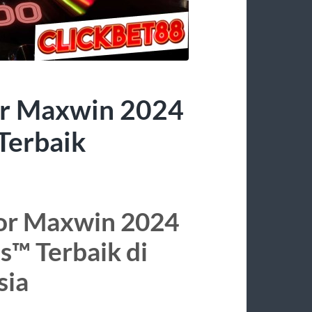
cor Maxwin 2024
Terbaik
cor Maxwin 2024
s™ Terbaik di
sia