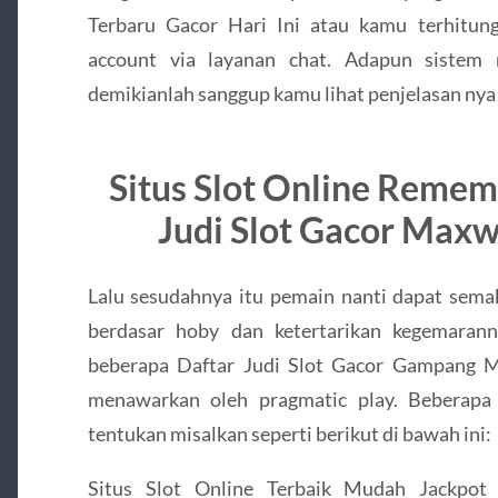
Terbaru Gacor Hari Ini atau kamu terhitun
account via layanan chat. Adapun sistem 
demikianlah sanggup kamu lihat penjelasan nya 
Situs Slot Online Remem
Judi Slot Gacor Maxw
Lalu sesudahnya itu pemain nanti dapat semaki
berdasar hoby dan ketertarikan kegemaranny
beberapa Daftar Judi Slot Gacor Gampang 
menawarkan oleh pragmatic play. Beberapa
tentukan misalkan seperti berikut di bawah ini:
Situs Slot Online Terbaik Mudah Jackpot