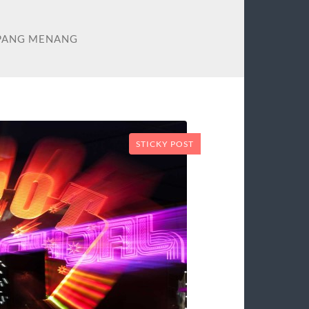
PANG MENANG
STICKY POST