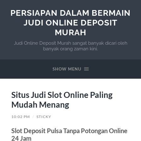
PERSIAPAN DALAM BERMAIN
JUDI ONLINE DEPOSIT
MURAH
Judi Online Deposit Murah sangat banyak dicari oleh
banyak orang zaman kini.
SHOW MENU
Situs Judi Slot Online Paling
Mudah Menang
10:02 PM
/
STICKY
Slot Deposit Pulsa Tanpa Potongan Online
24 Jam