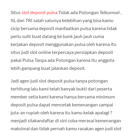
Situs
slot deposit pulsa
Tidak ada Potongan Telkomsel ,
XL dan TRI salah satunya kelebihan yang bisa kamu
cicip bersama deposit manfaatkan pulsa karena tidak
perlu sulit buat datang ke bank jauh jauh cuma
kerjakan deposit menggunakan pulsa oleh karena itu
situs judi slot online terpercaya persiapkan deposit
pakai Pulsa Tanpa ada Potongan karena itu anggota
lebih gampang buat jalankan deposit.
Jadi agen judi slot deposit pulsa tanpa potongan
terhitung lalu kami telah banyak bukti dari peserta
member setia kami karena hanya bersama minimum
deposit pulsa dapat mencetak kemenangan sampai
juta-an rupiah oleh karena itu kamu kelak apalagi ?
menjadi silakandaftar di sini coba merasai kemenangan
maksimal dan tidak pernah kamu rasakan agen judi slot