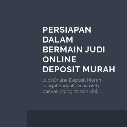
PERSIAPAN
DALAM
BERMAIN JUDI
ONLINE
DEPOSIT MURAH
Judi Online Deposit Murah
sangat banyak dicari oleh
banyak orang zaman kini.