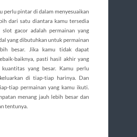
mu perlu pintar di dalam menyesuaikan
bih dari satu diantara kamu tersedia
i slot gacor adalah permainan yang
dal yang dibutuhkan untuk permainan
lebih besar. Jika kamu tidak dapat
ik-baiknya, pasti hasil akhir yang
 kuantitas yang besar. Kamu perlu
luarkan di tiap-tiap harinya. Dan
tiap-tiap permainan yang kamu ikuti.
mpatan menang jauh lebih besar dan
an tentunya.