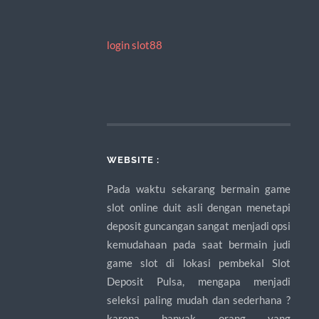
login slot88
WEBSITE :
Pada waktu sekarang bermain game
slot online duit asli dengan menetapi
deposit guncangan sangat menjadi opsi
kemudahaan pada saat bermain judi
game slot di lokasi pembekal Slot
Deposit Pulsa, mengapa menjadi
seleksi paling mudah dan sederhana ?
karena banyak orang yang