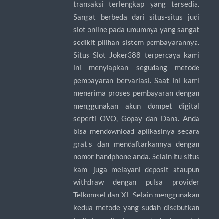
transaksi terlengkap yang tersedia.
Sangat berbeda dari situs-situs judi
slot online pada umumnya yang sangat
sedikit pilihan sistem pembayarannya.
Situs Slot Joker388 terpercaya kami
ini menyiapkan segudang metode
pembayaran bervariasi. Saat ini kami
menerima proses pembayaran dengan
menggunakan akun dompet digital
seperti OVO, Gopay dan Dana. Anda
bisa mendownload aplikasinya secara
gratis dan mendaftarkannya dengan
nomor handphone anda. Selain itu situs
kami juga melayani deposit ataupun
withdraw dengan pulsa provider
Telkomsel dan XL. Selain menggunakan
kedua metode yang sudah disebutkan