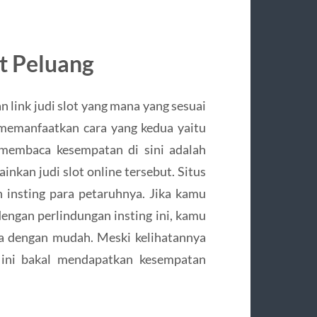
at Peluang
 link judi slot yang mana yang sesuai
memanfaatkan cara yang kedua yaitu
 membaca kesempatan di sini adalah
kan judi slot online tersebut. Situs
n insting para petaruhnya. Jika kamu
gan perlindungan insting ini, kamu
a dengan mudah. Meski kelihatannya
ini bakal mendapatkan kesempatan