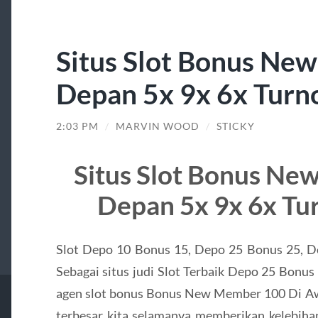
Situs Slot Bonus Ne
Depan 5x 9x 6x Turn
2:03 PM
/
MARVIN WOOD
/
STICKY
Situs Slot Bonus Ne
Depan 5x 9x 6x Tu
Slot Depo 10 Bonus 15, Depo 25 Bonus 25, 
Sebagai situs judi Slot Terbaik Depo 25 Bonus
agen slot bonus Bonus New Member 100 Di Aw
terbesar kita selamanya memberikan kelebihan