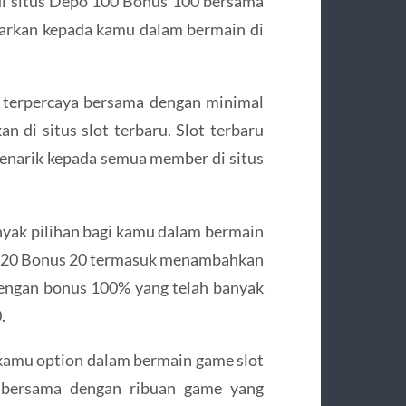
di situs Depo 100 Bonus 100 bersama
arkan kepada kamu dalam bermain di
g terpercaya bersama dengan minimal
di situs slot terbaru. Slot terbaru
narik kepada semua member di situs
ak pilihan bagi kamu dalam bermain
sit 20 Bonus 20 termasuk menambahkan
engan bonus 100% yang telah banyak
.
amu option dalam bermain game slot
 bersama dengan ribuan game yang