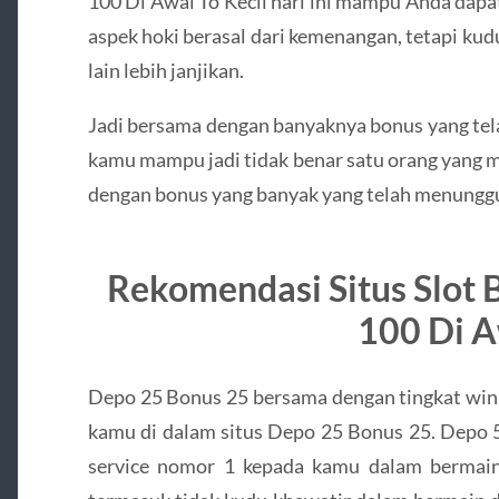
100 Di Awal To Kecil hari ini mampu Anda dapa
aspek hoki berasal dari kemenangan, tetapi ku
lain lebih janjikan.
Jadi bersama dengan banyaknya bonus yang tel
kamu mampu jadi tidak benar satu orang yang 
dengan bonus yang banyak yang telah menunggu
Rekomendasi Situs Slo
100 Di 
Depo 25 Bonus 25 bersama dengan tingkat winr
kamu di dalam situs Depo 25 Bonus 25. Dep
service nomor 1 kepada kamu dalam bermai