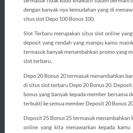
termasuk tidak kudu khawatir dalam bermain 
dengan banyak nya kemudahan yang di menaw
situs slot Depo 100 Bonus 100.
Slot Terbaru merupakan situs slot online yan
deposit yang rendah yang mampu kamu mainkan 
termasuk banyak menambahkan promo yang me
slot terbaru.
Depo 20 Bonus 20 termasuk menambahkan bany
di situs slot terbaru Depo 20 Bonus 20. Depo
bonus yang banyak kepada member bersama d
terbukti ke semua member Deposit 20 Bonus 20
Deposit 25 Bonus 25 termasuk menambahkan k
online yang kita menawarkan kepada kamu