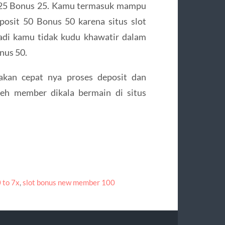
 25 Bonus 25. Kamu termasuk mampu
osit 50 Bonus 50 karena situs slot
adi kamu tidak kudu khawatir dalam
nus 50.
akan cepat nya proses deposit dan
eh member dikala bermain di situs
 to 7x
,
slot bonus new member 100