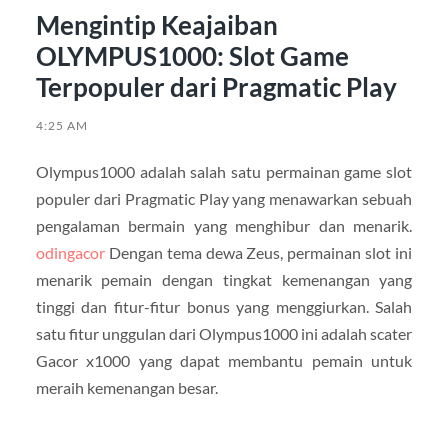
Mengintip Keajaiban
OLYMPUS1000: Slot Game
Terpopuler dari Pragmatic Play
4:25 AM
Olympus1000 adalah salah satu permainan game slot
populer dari Pragmatic Play yang menawarkan sebuah
pengalaman bermain yang menghibur dan menarik.
odingacor
Dengan tema dewa Zeus, permainan slot ini
menarik pemain dengan tingkat kemenangan yang
tinggi dan fitur-fitur bonus yang menggiurkan. Salah
satu fitur unggulan dari Olympus1000 ini adalah scater
Gacor x1000 yang dapat membantu pemain untuk
meraih kemenangan besar.