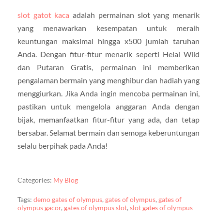
slot gatot kaca
adalah permainan slot yang menarik
yang menawarkan kesempatan untuk meraih
keuntungan maksimal hingga x500 jumlah taruhan
Anda. Dengan fitur-fitur menarik seperti Helai Wild
dan Putaran Gratis, permainan ini memberikan
pengalaman bermain yang menghibur dan hadiah yang
menggiurkan. Jika Anda ingin mencoba permainan ini,
pastikan untuk mengelola anggaran Anda dengan
bijak, memanfaatkan fitur-fitur yang ada, dan tetap
bersabar. Selamat bermain dan semoga keberuntungan
selalu berpihak pada Anda!
Categories:
My Blog
Tags:
demo gates of olympus
,
gates of olympus
,
gates of
olympus gacor
,
gates of olympus slot
,
slot gates of olympus