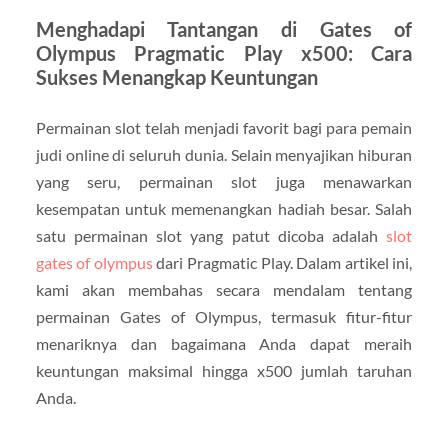
Menghadapi Tantangan di Gates of
Olympus Pragmatic Play x500: Cara
Sukses Menangkap Keuntungan
Permainan slot telah menjadi favorit bagi para pemain
judi online di seluruh dunia. Selain menyajikan hiburan
yang seru, permainan slot juga menawarkan
kesempatan untuk memenangkan hadiah besar. Salah
satu permainan slot yang patut dicoba adalah
slot
gates of olympus
dari Pragmatic Play. Dalam artikel ini,
kami akan membahas secara mendalam tentang
permainan Gates of Olympus, termasuk fitur-fitur
menariknya dan bagaimana Anda dapat meraih
keuntungan maksimal hingga x500 jumlah taruhan
Anda.