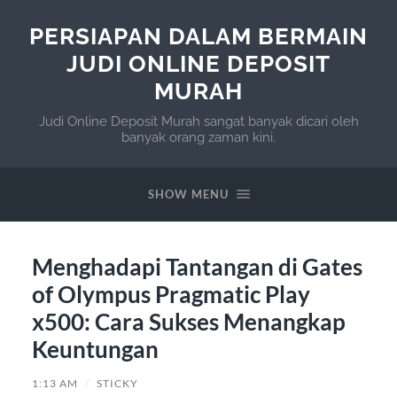
PERSIAPAN DALAM BERMAIN
JUDI ONLINE DEPOSIT
MURAH
Judi Online Deposit Murah sangat banyak dicari oleh
banyak orang zaman kini.
SHOW MENU
Menghadapi Tantangan di Gates
of Olympus Pragmatic Play
x500: Cara Sukses Menangkap
Keuntungan
1:13 AM
/
STICKY