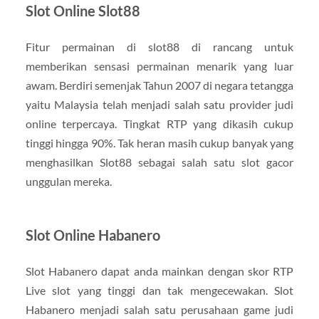
Slot Online Slot88
Fitur permainan di slot88 di rancang untuk
memberikan sensasi permainan menarik yang luar
awam. Berdiri semenjak Tahun 2007 di negara tetangga
yaitu Malaysia telah menjadi salah satu provider judi
online terpercaya. Tingkat RTP yang dikasih cukup
tinggi hingga 90%. Tak heran masih cukup banyak yang
menghasilkan Slot88 sebagai salah satu slot gacor
unggulan mereka.
Slot Online Habanero
Slot Habanero dapat anda mainkan dengan skor RTP
Live slot yang tinggi dan tak mengecewakan. Slot
Habanero menjadi salah satu perusahaan game judi