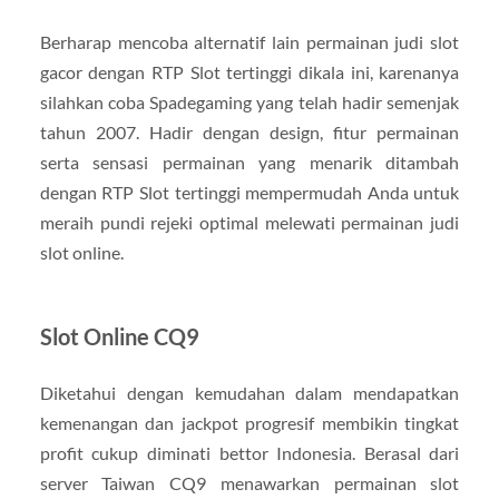
Berharap mencoba alternatif lain permainan judi slot
gacor dengan RTP Slot tertinggi dikala ini, karenanya
silahkan coba Spadegaming yang telah hadir semenjak
tahun 2007. Hadir dengan design, fitur permainan
serta sensasi permainan yang menarik ditambah
dengan RTP Slot tertinggi mempermudah Anda untuk
meraih pundi rejeki optimal melewati permainan judi
slot online.
Slot Online CQ9
Diketahui dengan kemudahan dalam mendapatkan
kemenangan dan jackpot progresif membikin tingkat
profit cukup diminati bettor Indonesia. Berasal dari
server Taiwan CQ9 menawarkan permainan slot