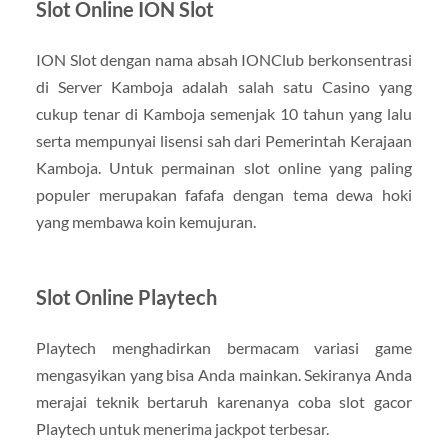
Slot Online ION Slot
ION Slot dengan nama absah IONClub berkonsentrasi
di Server Kamboja adalah salah satu Casino yang
cukup tenar di Kamboja semenjak 10 tahun yang lalu
serta mempunyai lisensi sah dari Pemerintah Kerajaan
Kamboja. Untuk permainan slot online yang paling
populer merupakan fafafa dengan tema dewa hoki
yang membawa koin kemujuran.
Slot Online Playtech
Playtech menghadirkan bermacam variasi game
mengasyikan yang bisa Anda mainkan. Sekiranya Anda
merajai teknik bertaruh karenanya coba slot gacor
Playtech untuk menerima jackpot terbesar.