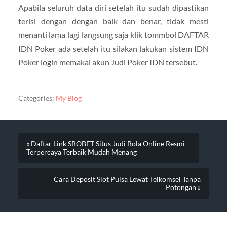
Apabila seluruh data diri setelah itu sudah dipastikan
terisi dengan dengan baik dan benar, tidak mesti
menanti lama lagi langsung saja klik tommbol DAFTAR
IDN Poker ada setelah itu silakan lakukan sistem IDN
Poker login memakai akun Judi Poker IDN tersebut.
Categories:
My Blog
« Daftar Link SBOBET Situs Judi Bola Online Resmi
Terpercaya Terbaik Mudah Menang
Cara Deposit Slot Pulsa Lewat Telkomsel Tanpa
Potongan »