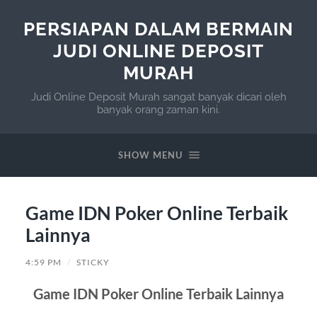
PERSIAPAN DALAM BERMAIN
JUDI ONLINE DEPOSIT
MURAH
Judi Online Deposit Murah sangat banyak dicari oleh
banyak orang zaman kini.
SHOW MENU
Game IDN Poker Online Terbaik
Lainnya
4:59 PM
/
STICKY
Game IDN Poker Online Terbaik Lainnya