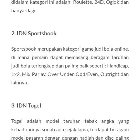
didalam kategori ini adalah: Roulette, 24D, Oglok dan
banyak lagi.
2. IDN Sportsbook
Sportsbook merupakan kategori game judi bola online,
di mana pemain dapat memasang beragam taruhan
judi bola terlengkap dan paling baik seperti: Handicap,
1×2, Mix Parlay, Over Under, Odd/Even, Outright dan
lainnya.
3. IDN Togel
Togel adalah model taruhan tebak angka yang
kehadirannya sudah ada sejak lama, terdapat beragam
model pasaran dengan dengan hadiah dan disc. paling