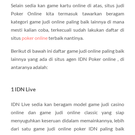
Selain sedia kan game kartu online di atas, situs judi
Poker Online kita termasuk tawarkan beragam
kategori game judi online paling baik lainnya di mana
mesti kalian coba, terkecuali sudah lakukan daftar di
situs
poker online
terbaik nantinya.
Berikut di bawah ini daftar game judi online paling baik
lainnya yang ada di situs agen IDN Poker online , di
antaranya adalah:
1 IDN Live
IDN Live sedia kan beragam model game judi casino
online dan game judi online classic yang siap
menyuguhkan keseruan didalam memainkannya, lebih
dari satu game judi online poker IDN paling baik