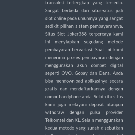
transaksi terlengkap yang tersedia.
Sangat berbeda dari situs-situs judi
slot online pada umumnya yang sangat
sedikit pilihan sistem pembayarannya.
Situs Slot Joker388 terpercaya kami
ini menyiapkan segudang metode
pembayaran bervariasi. Saat ini kami
menerima proses pembayaran dengan
menggunakan akun dompet digital
seperti OVO, Gopay dan Dana. Anda
bisa mendownload aplikasinya secara
gratis dan mendaftarkannya dengan
nomor handphone anda. Selain itu situs
kami juga melayani deposit ataupun
withdraw dengan pulsa provider
Telkomsel dan XL. Selain menggunakan
kedua metode yang sudah disebutkan