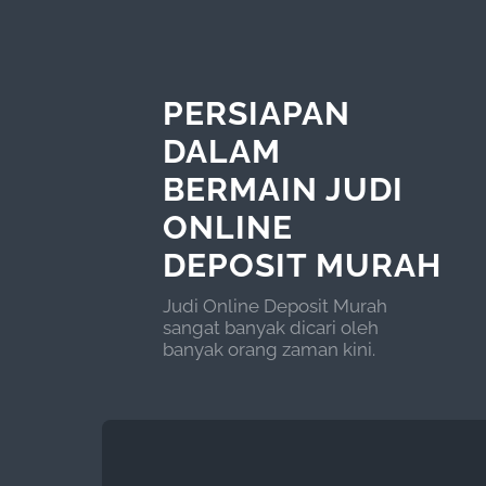
PERSIAPAN
DALAM
BERMAIN JUDI
ONLINE
DEPOSIT MURAH
Judi Online Deposit Murah
sangat banyak dicari oleh
banyak orang zaman kini.