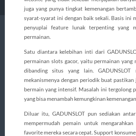
juga yang punya tingkat kemenangan bertam
syarat-syarat ini dengan baik sekali. Basis in
penyuplai feature lunak terpenting yang m
permainan.
Satu diantara kelebihan inti dari GADUNSL
permainan slots gacor, yaitu permainan yan
dibanding situs yang lain. GADUNSLOT 
mekanismenya dengan periodik buat pastikan 
bermain yang intensif. Masalah ini tergolon
yang bisa menambah kemungkinan kemenangan
Diluar itu, GADUNSLOT pun sediakan antar
mempermudah pemain untuk mengarahkan s
favorite mereka secara cepat. Support konsumen 