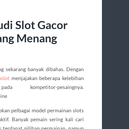
di Slot Gacor
uang Menang
ng sekarang banyak dibahas. Dengan
slot
menjajakan beberapa kelebihan
kompetitor-pesaingnya.
kan pelbagai model permainan slots
if. Banyak pemain sering kali cari
k terdapat pilihan permainan, namun