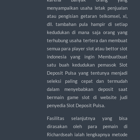
menyampaikan usaha letak penjualan
atau pengisian getaran telkomsel, xl,
dll. tambahan pula hampir di setiap
kedudukan di mana saja orang yang
terhubung usaha tertera dan membuat
semua para player slot atau bettor slot
indonesia yang ingin Membuatbuat
satu buah kedudukan pemasok Slot
Deposit Pulsa yang tentunya menjadi
seleksi paling cepat dan termudah
dalam menyebabkan deposit saat
bermain game slot di website judi
penyedia Slot Deposit Pulsa.
Fasilitas selanjutnya yang bisa
dirasakan oleh para pemain di
Richardseah ialah lengkapnya metode