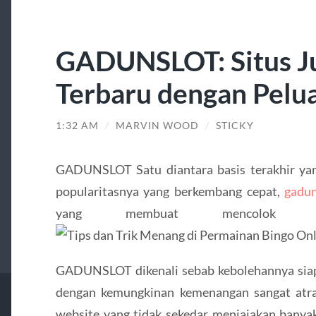
GADUNSLOT: Situs Ju
Terbaru dengan Pel
1:32 AM
/
MARVIN WOOD
/
STICKY
GADUNSLOT Satu diantara basis terakhir ya
popularitasnya yang berkembang cepat,
gadun
yang membuat mencolok pada 
GADUNSLOT dikenali sebab kebolehannya siap
dengan kemungkinan kemenangan sangat atrakt
website yang tidak sekedar menjajakan banya