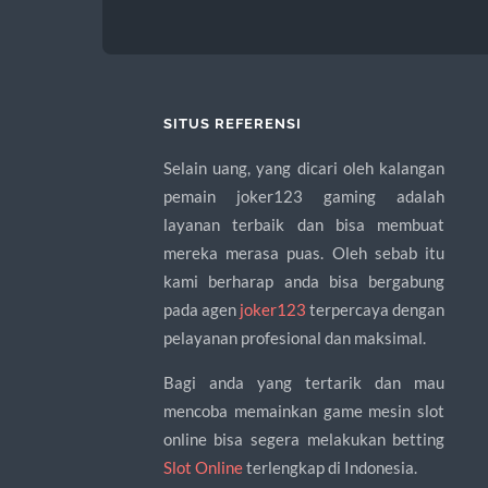
SITUS REFERENSI
Selain uang, yang dicari oleh kalangan
pemain joker123 gaming adalah
layanan terbaik dan bisa membuat
mereka merasa puas. Oleh sebab itu
kami berharap anda bisa bergabung
pada agen
joker123
terpercaya dengan
pelayanan profesional dan maksimal.
Bagi anda yang tertarik dan mau
mencoba memainkan game mesin slot
online bisa segera melakukan betting
Slot Online
terlengkap di Indonesia.