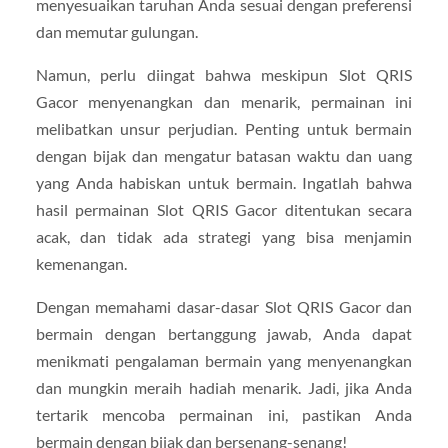
menyesuaikan taruhan Anda sesuai dengan preferensi
dan memutar gulungan.
Namun, perlu diingat bahwa meskipun Slot QRIS
Gacor menyenangkan dan menarik, permainan ini
melibatkan unsur perjudian. Penting untuk bermain
dengan bijak dan mengatur batasan waktu dan uang
yang Anda habiskan untuk bermain. Ingatlah bahwa
hasil permainan Slot QRIS Gacor ditentukan secara
acak, dan tidak ada strategi yang bisa menjamin
kemenangan.
Dengan memahami dasar-dasar Slot QRIS Gacor dan
bermain dengan bertanggung jawab, Anda dapat
menikmati pengalaman bermain yang menyenangkan
dan mungkin meraih hadiah menarik. Jadi, jika Anda
tertarik mencoba permainan ini, pastikan Anda
bermain dengan bijak dan bersenang-senang!