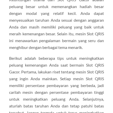
peluang besar untuk memenangkan hadiah besar
dengan modal yang relatif kecil. Anda dapat
menyesuaikan taruhan Anda sesuai dengan anggaran
Anda dan masih memiliki peluang yang baik untuk
meraih kemenangan besar. Selain itu, mesin Slot QRIS
ini menawarkan pengalaman bermain yang seru dan
menghibur dengan berbagai tema menarik.
Berikut adalah beberapa tips untuk meningkatkan
peluang kemenangan Anda saat bermain Slot QRIS
Gacor. Pertama, lakukan riset tentang mesin Slot QRIS
yang ingin Anda mainkan. Setiap mesin Slot QRIS
memiliki persentase pembayaran yang berbeda, jadi
carilah mesin dengan persentase pembayaran tinggi
untuk meningkatkan peluang Anda. Selanjutnya,
aturlah batas taruhan Anda dan tetap patuhi batas
tersebut. Jangan tergoda untuk terus meningkatkan