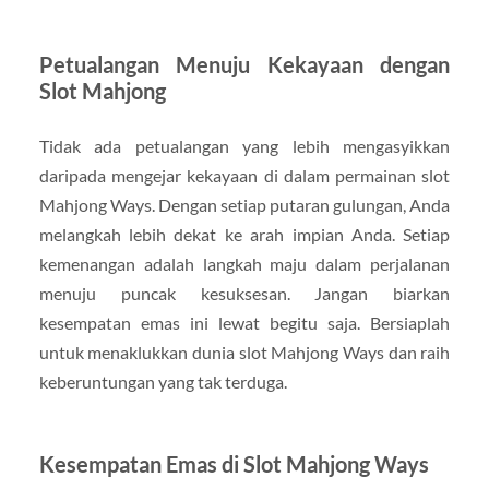
Petualangan Menuju Kekayaan dengan
Slot Mahjong
Tidak ada petualangan yang lebih mengasyikkan
daripada mengejar kekayaan di dalam permainan slot
Mahjong Ways. Dengan setiap putaran gulungan, Anda
melangkah lebih dekat ke arah impian Anda. Setiap
kemenangan adalah langkah maju dalam perjalanan
menuju puncak kesuksesan. Jangan biarkan
kesempatan emas ini lewat begitu saja. Bersiaplah
untuk menaklukkan dunia slot Mahjong Ways dan raih
keberuntungan yang tak terduga.
Kesempatan Emas di Slot Mahjong Ways