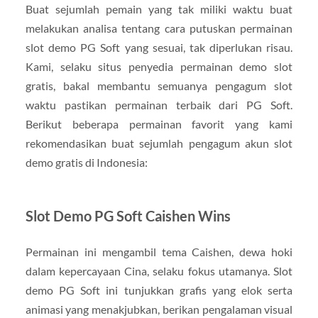
Buat sejumlah pemain yang tak miliki waktu buat
melakukan analisa tentang cara putuskan permainan
slot demo PG Soft yang sesuai, tak diperlukan risau.
Kami, selaku situs penyedia permainan demo slot
gratis, bakal membantu semuanya pengagum slot
waktu pastikan permainan terbaik dari PG Soft.
Berikut beberapa permainan favorit yang kami
rekomendasikan buat sejumlah pengagum akun slot
demo gratis di Indonesia:
Slot Demo PG Soft Caishen Wins
Permainan ini mengambil tema Caishen, dewa hoki
dalam kepercayaan Cina, selaku fokus utamanya. Slot
demo PG Soft ini tunjukkan grafis yang elok serta
animasi yang menakjubkan, berikan pengalaman visual