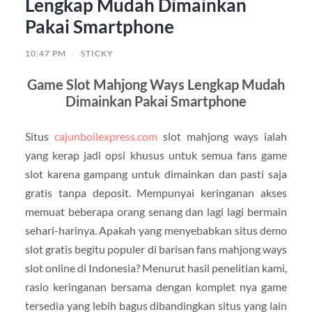
Lengkap Mudah Dimainkan
Pakai Smartphone
10:47 PM
/
STICKY
Game Slot Mahjong Ways Lengkap Mudah
Dimainkan Pakai Smartphone
Situs
cajunboilexpress.com
slot mahjong ways ialah
yang kerap jadi opsi khusus untuk semua fans game
slot karena gampang untuk dimainkan dan pasti saja
gratis tanpa deposit. Mempunyai keringanan akses
memuat beberapa orang senang dan lagi lagi bermain
sehari-harinya. Apakah yang menyebabkan situs demo
slot gratis begitu populer di barisan fans mahjong ways
slot online di Indonesia? Menurut hasil penelitian kami,
rasio keringanan bersama dengan komplet nya game
tersedia yang lebih bagus dibandingkan situs yang lain