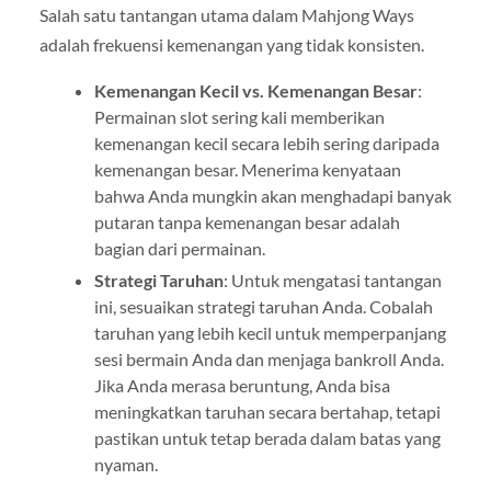
Salah satu tantangan utama dalam Mahjong Ways
adalah frekuensi kemenangan yang tidak konsisten.
Kemenangan Kecil vs. Kemenangan Besar
:
Permainan slot sering kali memberikan
kemenangan kecil secara lebih sering daripada
kemenangan besar. Menerima kenyataan
bahwa Anda mungkin akan menghadapi banyak
putaran tanpa kemenangan besar adalah
bagian dari permainan.
Strategi Taruhan
: Untuk mengatasi tantangan
ini, sesuaikan strategi taruhan Anda. Cobalah
taruhan yang lebih kecil untuk memperpanjang
sesi bermain Anda dan menjaga bankroll Anda.
Jika Anda merasa beruntung, Anda bisa
meningkatkan taruhan secara bertahap, tetapi
pastikan untuk tetap berada dalam batas yang
nyaman.