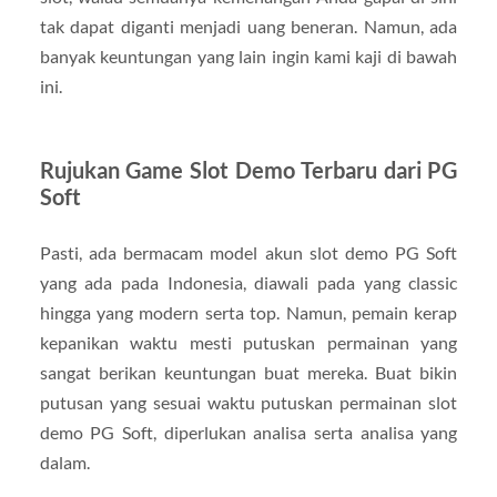
tak dapat diganti menjadi uang beneran. Namun, ada
banyak keuntungan yang lain ingin kami kaji di bawah
ini.
Rujukan Game Slot Demo Terbaru dari PG
Soft
Pasti, ada bermacam model akun slot demo PG Soft
yang ada pada Indonesia, diawali pada yang classic
hingga yang modern serta top. Namun, pemain kerap
kepanikan waktu mesti putuskan permainan yang
sangat berikan keuntungan buat mereka. Buat bikin
putusan yang sesuai waktu putuskan permainan slot
demo PG Soft, diperlukan analisa serta analisa yang
dalam.