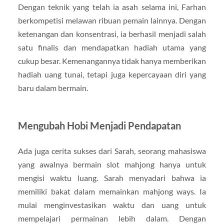
Dengan teknik yang telah ia asah selama ini, Farhan
berkompetisi melawan ribuan pemain lainnya. Dengan
ketenangan dan konsentrasi, ia berhasil menjadi salah
satu finalis dan mendapatkan hadiah utama yang
cukup besar. Kemenangannya tidak hanya memberikan
hadiah uang tunai, tetapi juga kepercayaan diri yang
baru dalam bermain.
Mengubah Hobi Menjadi Pendapatan
Ada juga cerita sukses dari Sarah, seorang mahasiswa
yang awalnya bermain slot mahjong hanya untuk
mengisi waktu luang. Sarah menyadari bahwa ia
memiliki bakat dalam memainkan mahjong ways. Ia
mulai menginvestasikan waktu dan uang untuk
mempelajari permainan lebih dalam. Dengan