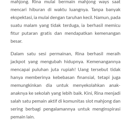
mahjong. Rina mulai bermain mahjong ways saat
mencari hiburan di waktu luangnya. Tanpa banyak
ekspektasi, ia mulai dengan taruhan kecil. Namun, pada
suatu malam yang tidak terduga, ia berhasil memicu
fitur putaran gratis dan mendapatkan kemenangan
besar.
Dalam satu sesi permainan, Rina berhasil meraih
jackpot yang mengubah hidupnya. Kemenangannya
mencapai puluhan juta rupiah! Uang tersebut tidak
hanya memberinya kebebasan finansial, tetapi juga
memungkinkan dia untuk menyekolahkan anak-
anaknya ke sekolah yang lebih baik. Kini, Rina menjadi
salah satu pemain aktif di komunitas slot mahjong dan
sering berbagi pengalamannya untuk menginspirasi
pemain lain.