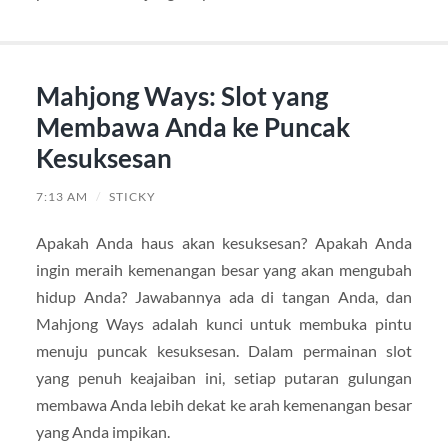
Mahjong Ways: Slot yang
Membawa Anda ke Puncak
Kesuksesan
7:13 AM
/
STICKY
Apakah Anda haus akan kesuksesan? Apakah Anda
ingin meraih kemenangan besar yang akan mengubah
hidup Anda? Jawabannya ada di tangan Anda, dan
Mahjong Ways adalah kunci untuk membuka pintu
menuju puncak kesuksesan. Dalam permainan slot
yang penuh keajaiban ini, setiap putaran gulungan
membawa Anda lebih dekat ke arah kemenangan besar
yang Anda impikan.