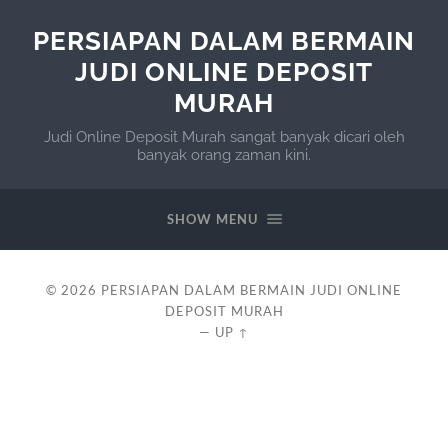
PERSIAPAN DALAM BERMAIN
JUDI ONLINE DEPOSIT
MURAH
Judi Online Deposit Murah sangat banyak dicari oleh
banyak orang zaman kini.
SHOW MENU
© 2026
PERSIAPAN DALAM BERMAIN JUDI ONLINE
DEPOSIT MURAH
—
UP ↑