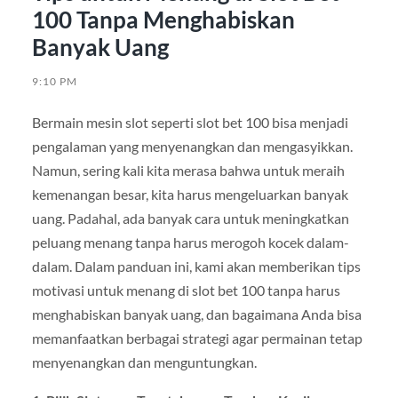
100 Tanpa Menghabiskan
Banyak Uang
9:10 PM
Bermain mesin slot seperti slot bet 100 bisa menjadi
pengalaman yang menyenangkan dan mengasyikkan.
Namun, sering kali kita merasa bahwa untuk meraih
kemenangan besar, kita harus mengeluarkan banyak
uang. Padahal, ada banyak cara untuk meningkatkan
peluang menang tanpa harus merogoh kocek dalam-
dalam. Dalam panduan ini, kami akan memberikan tips
motivasi untuk menang di slot bet 100 tanpa harus
menghabiskan banyak uang, dan bagaimana Anda bisa
memanfaatkan berbagai strategi agar permainan tetap
menyenangkan dan menguntungkan.