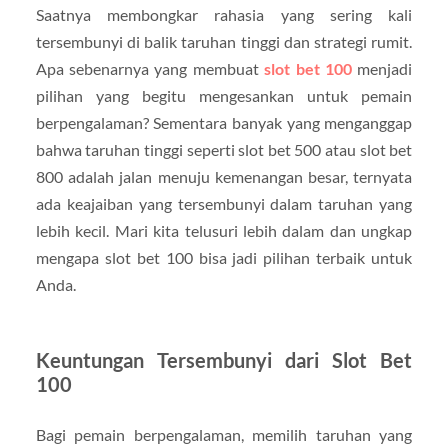
Saatnya membongkar rahasia yang sering kali
tersembunyi di balik taruhan tinggi dan strategi rumit.
Apa sebenarnya yang membuat
slot bet 100
menjadi
pilihan yang begitu mengesankan untuk pemain
berpengalaman? Sementara banyak yang menganggap
bahwa taruhan tinggi seperti slot bet 500 atau slot bet
800 adalah jalan menuju kemenangan besar, ternyata
ada keajaiban yang tersembunyi dalam taruhan yang
lebih kecil. Mari kita telusuri lebih dalam dan ungkap
mengapa slot bet 100 bisa jadi pilihan terbaik untuk
Anda.
Keuntungan Tersembunyi dari Slot Bet
100
Bagi pemain berpengalaman, memilih taruhan yang