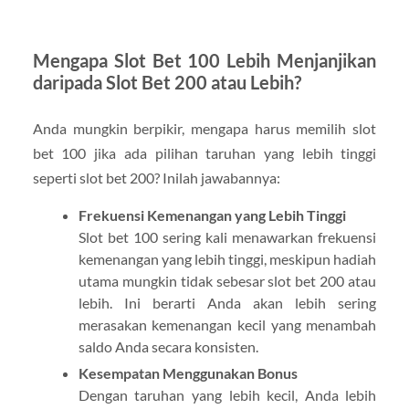
Mengapa Slot Bet 100 Lebih Menjanjikan
daripada Slot Bet 200 atau Lebih?
Anda mungkin berpikir, mengapa harus memilih slot
bet 100 jika ada pilihan taruhan yang lebih tinggi
seperti slot bet 200? Inilah jawabannya:
Frekuensi Kemenangan yang Lebih Tinggi
Slot bet 100 sering kali menawarkan frekuensi
kemenangan yang lebih tinggi, meskipun hadiah
utama mungkin tidak sebesar slot bet 200 atau
lebih. Ini berarti Anda akan lebih sering
merasakan kemenangan kecil yang menambah
saldo Anda secara konsisten.
Kesempatan Menggunakan Bonus
Dengan taruhan yang lebih kecil, Anda lebih