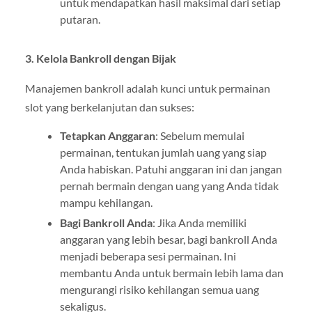
untuk mendapatkan hasil maksimal dari setiap
putaran.
3. Kelola Bankroll dengan Bijak
Manajemen bankroll adalah kunci untuk permainan
slot yang berkelanjutan dan sukses:
Tetapkan Anggaran
: Sebelum memulai
permainan, tentukan jumlah uang yang siap
Anda habiskan. Patuhi anggaran ini dan jangan
pernah bermain dengan uang yang Anda tidak
mampu kehilangan.
Bagi Bankroll Anda
: Jika Anda memiliki
anggaran yang lebih besar, bagi bankroll Anda
menjadi beberapa sesi permainan. Ini
membantu Anda untuk bermain lebih lama dan
mengurangi risiko kehilangan semua uang
sekaligus.