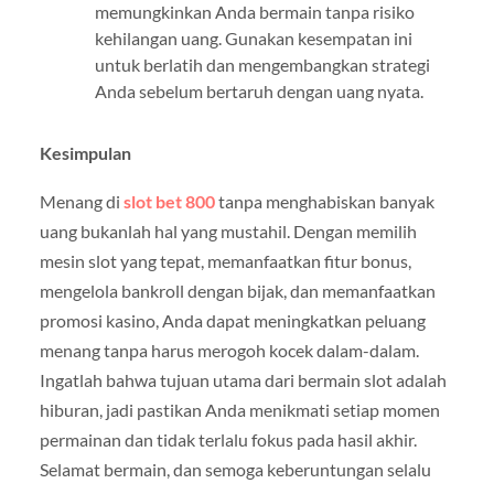
memungkinkan Anda bermain tanpa risiko
kehilangan uang. Gunakan kesempatan ini
untuk berlatih dan mengembangkan strategi
Anda sebelum bertaruh dengan uang nyata.
Kesimpulan
Menang di
slot bet 800
tanpa menghabiskan banyak
uang bukanlah hal yang mustahil. Dengan memilih
mesin slot yang tepat, memanfaatkan fitur bonus,
mengelola bankroll dengan bijak, dan memanfaatkan
promosi kasino, Anda dapat meningkatkan peluang
menang tanpa harus merogoh kocek dalam-dalam.
Ingatlah bahwa tujuan utama dari bermain slot adalah
hiburan, jadi pastikan Anda menikmati setiap momen
permainan dan tidak terlalu fokus pada hasil akhir.
Selamat bermain, dan semoga keberuntungan selalu