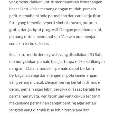
yang memudahkan untuk mendapatkan kemenangan
besar. Untuk bisa menang dengan mudah, pemain
perlu memahami pola permainan dan cara kerja fitur-
fitur yang tersedia, seperti simbol khusus, putaran
gratis, dan jackpot progresif. Dengan pemahaman ini,
peluang untuk mendapatkan Maxwin pun menjadi
semakin terbuka lebar.
Selain itu, mode demo gratis yang disediakan PG Soft
memungkinkan pemain belajar tanpa risiko kehilangan
uang asli. Dalam mode ini, pemain dapat berlatih
berbagai strategi dan mengenali pola kemenangan
yang sering muncul. Dengan sering berlatih di mode
demo, pemain akan lebih percaya diri saat beralih ke
permainan nyata. Pengetahuan yang cukup tentang
mekanisme permainan sangat penting agar setiap
langkah yang diambil bisa lebih terencana dan