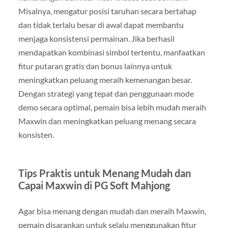
Misalnya, mengatur posisi taruhan secara bertahap
dan tidak terlalu besar di awal dapat membantu
menjaga konsistensi permainan. Jika berhasil
mendapatkan kombinasi simbol tertentu, manfaatkan
fitur putaran gratis dan bonus lainnya untuk
meningkatkan peluang meraih kemenangan besar.
Dengan strategi yang tepat dan penggunaan mode
demo secara optimal, pemain bisa lebih mudah meraih
Maxwin dan meningkatkan peluang menang secara
konsisten.
Tips Praktis untuk Menang Mudah dan
Capai Maxwin di PG Soft Mahjong
Agar bisa menang dengan mudah dan meraih Maxwin,
pemain disarankan untuk selalu menggunakan fitur