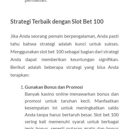
Strategi Terbaik dengan Slot Bet 100
Jika Anda seorang pemain berpengalaman, Anda pasti
tahu bahwa strategi adalah kunci untuk sukses.
Menggunakan slot bet 100 sebagai bagian dari strategi
Anda dapat memberikan keuntungan signifikan.
Berikut adalah beberapa strategi yang bisa Anda
terapkan:
Gunakan Bonus dan Promosi
Banyak kasino online menawarkan bonus dan
promosi untuk taruhan kecil. Manfaatkan
kesempatan ini untuk meningkatkan saldo
Anda tanpa harus bertaruh besar. Slot bet 100
sering kali memenuhi syarat untuk berbagai
jenis bonus, seperti putaran gratis dan bonus