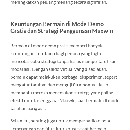
meningkatkan peluang menang secara signifikan.
Keuntungan Bermain di Mode Demo
Gratis dan Strategi Penggunaan Maxwin
Bermain di mode demo gratis memberi banyak
keuntungan, terutama bagi pemula yang ingin
mencoba-coba strategi tanpa harus mempertaruhkan
modal asli. Dengan saldo virtual yang disediakan,
pemain dapat melakukan berbagai eksperimen, seperti
mengatur taruhan dan menguji fitur bonus. Hal ini
membantu mereka menemukan strategi yang paling
efektif untuk menggapai Maxwin saat bermain di mode
taruhan uang asli.
Selain itu, penting juga untuk memperhatikan pola
kemenangan dan fitur-fitur khusus saat bermain.