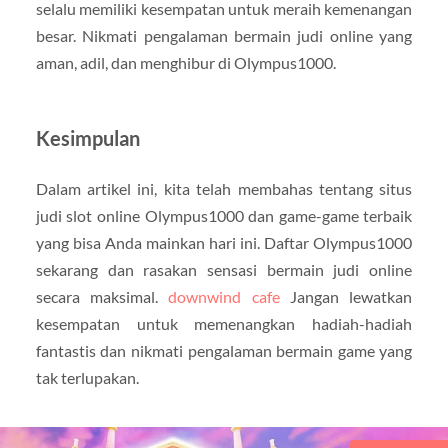
selalu memiliki kesempatan untuk meraih kemenangan
besar. Nikmati pengalaman bermain judi online yang
aman, adil, dan menghibur di Olympus1000.
Kesimpulan
Dalam artikel ini, kita telah membahas tentang situs
judi slot online Olympus1000 dan game-game terbaik
yang bisa Anda mainkan hari ini. Daftar Olympus1000
sekarang dan rasakan sensasi bermain judi online
secara maksimal.
downwind cafe
Jangan lewatkan
kesempatan untuk memenangkan hadiah-hadiah
fantastis dan nikmati pengalaman bermain game yang
tak terlupakan.