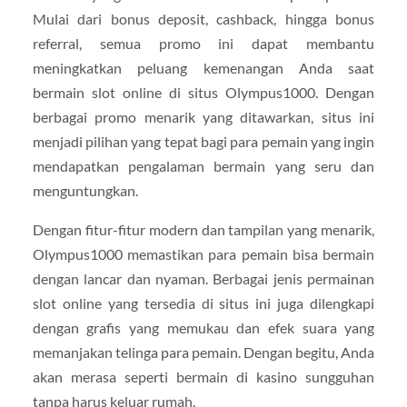
Mulai dari bonus deposit, cashback, hingga bonus
referral, semua promo ini dapat membantu
meningkatkan peluang kemenangan Anda saat
bermain slot online di situs Olympus1000. Dengan
berbagai promo menarik yang ditawarkan, situs ini
menjadi pilihan yang tepat bagi para pemain yang ingin
mendapatkan pengalaman bermain yang seru dan
menguntungkan.
Dengan fitur-fitur modern dan tampilan yang menarik,
Olympus1000 memastikan para pemain bisa bermain
dengan lancar dan nyaman. Berbagai jenis permainan
slot online yang tersedia di situs ini juga dilengkapi
dengan grafis yang memukau dan efek suara yang
memanjakan telinga para pemain. Dengan begitu, Anda
akan merasa seperti bermain di kasino sungguhan
tanpa harus keluar rumah.