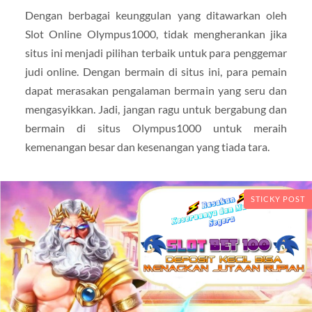
Dengan berbagai keunggulan yang ditawarkan oleh
Slot Online Olympus1000, tidak mengherankan jika
situs ini menjadi pilihan terbaik untuk para penggemar
judi online. Dengan bermain di situs ini, para pemain
dapat merasakan pengalaman bermain yang seru dan
mengasyikkan. Jadi, jangan ragu untuk bergabung dan
bermain di situs Olympus1000 untuk meraih
kemenangan besar dan kesenangan yang tiada tara.
STICKY POST