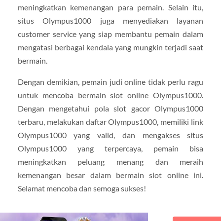
meningkatkan kemenangan para pemain. Selain itu,
situs Olympus1000 juga menyediakan layanan
customer service yang siap membantu pemain dalam
mengatasi berbagai kendala yang mungkin terjadi saat
bermain.
Dengan demikian, pemain judi online tidak perlu ragu
untuk mencoba bermain slot online Olympus1000.
Dengan mengetahui pola slot gacor Olympus1000
terbaru, melakukan daftar Olympus1000, memiliki link
Olympus1000 yang valid, dan mengakses situs
Olympus1000 yang terpercaya, pemain bisa
meningkatkan peluang menang dan meraih
kemenangan besar dalam bermain slot online ini.
Selamat mencoba dan semoga sukses!