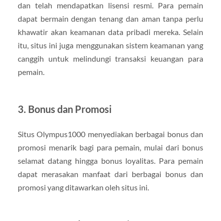
dan telah mendapatkan lisensi resmi. Para pemain
dapat bermain dengan tenang dan aman tanpa perlu
khawatir akan keamanan data pribadi mereka. Selain
itu, situs ini juga menggunakan sistem keamanan yang
canggih untuk melindungi transaksi keuangan para
pemain.
3. Bonus dan Promosi
Situs Olympus1000 menyediakan berbagai bonus dan
promosi menarik bagi para pemain, mulai dari bonus
selamat datang hingga bonus loyalitas. Para pemain
dapat merasakan manfaat dari berbagai bonus dan
promosi yang ditawarkan oleh situs ini.