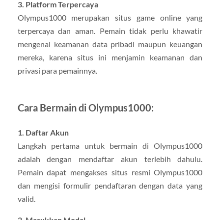
3. Platform Terpercaya
Olympus1000 merupakan situs game online yang
terpercaya dan aman. Pemain tidak perlu khawatir
mengenai keamanan data pribadi maupun keuangan
mereka, karena situs ini menjamin keamanan dan
privasi para pemainnya.
Cara Bermain di Olympus1000:
1. Daftar Akun
Langkah pertama untuk bermain di Olympus1000
adalah dengan mendaftar akun terlebih dahulu.
Pemain dapat mengakses situs resmi Olympus1000
dan mengisi formulir pendaftaran dengan data yang
valid.
2. Masukkan Modal