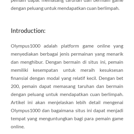
dengan peluang untuk mendapatkan cuan berlimpah.
Introduction:
Olympus1000 adalah platform game online yang
menyediakan berbagai jenis permainan yang menarik
dan menghibur. Dengan bermain di situs ini, pemain
memiliki kesempatan untuk meraih kesuksesan
finansial dengan modal yang relatif kecil. Dengan bet
200, pemain dapat memasang taruhan dan bermain
dengan peluang untuk mendapatkan cuan berlimpah.
Artikel ini akan menjelaskan lebih detail mengenai
Olympus1000 dan bagaimana situs ini dapat menjadi
tempat yang menguntungkan bagi para pemain game
online.