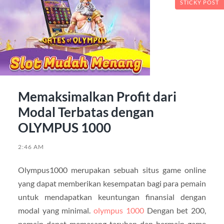
STICKY POST
Memaksimalkan Profit dari
Modal Terbatas dengan
OLYMPUS 1000
2:46 AM
Olympus1000 merupakan sebuah situs game online
yang dapat memberikan kesempatan bagi para pemain
untuk mendapatkan keuntungan finansial dengan
modal yang minimal.
olympus 1000
Dengan bet 200,
pemain dapat memasang taruhan dan bermain game