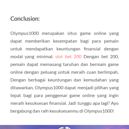
Conclusion:
Olympus1000 merupakan situs game online yang
dapat memberikan kesempatan bagi para pemain
untuk mendapatkan keuntungan finansial dengan
modal yang minimal.
slot bet 200
Dengan bet 200,
pemain dapat memasang taruhan dan bermain game
online dengan peluang untuk meraih cuan berlimpah.
Dengan berbagai keuntungan dan kemudahan yang
ditawarkan, Olympus1000 dapat menjadi pilihan yang
tepat bagi para penggemar game online yang ingin
meraih kesuksesan finansial. Jadi tunggu apa lagi? Ayo
bergabung dan raih kesuksesanmu di Olympus1000!