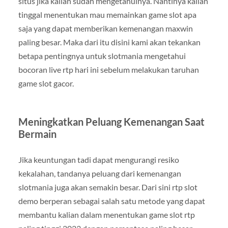
situs jika kalian sudah mengetahuinya. Nantinya kalian
tinggal menentukan mau memainkan game slot apa
saja yang dapat memberikan kemenangan maxwin
paling besar. Maka dari itu disini kami akan tekankan
betapa pentingnya untuk slotmania mengetahui
bocoran live rtp hari ini sebelum melakukan taruhan
game slot gacor.
Meningkatkan Peluang Kemenangan Saat
Bermain
Jika keuntungan tadi dapat mengurangi resiko
kekalahan, tandanya peluang dari kemenangan
slotmania juga akan semakin besar. Dari sini rtp slot
demo berperan sebagai salah satu metode yang dapat
membantu kalian dalam menentukan game slot rtp