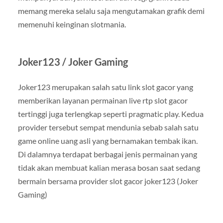
memang mereka selalu saja mengutamakan grafik demi
memenuhi keinginan slotmania.
Joker123 / Joker Gaming
Joker123 merupakan salah satu link slot gacor yang
memberikan layanan permainan live rtp slot gacor
tertinggi juga terlengkap seperti pragmatic play. Kedua
provider tersebut sempat mendunia sebab salah satu
game online uang asli yang bernamakan tembak ikan.
Di dalamnya terdapat berbagai jenis permainan yang
tidak akan membuat kalian merasa bosan saat sedang
bermain bersama provider slot gacor joker123 (Joker
Gaming)