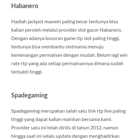
Habanero
Hadiah jackpot maxwin paling besar tentunya bisa
kalian peroleh melalui provider slot gacor Habanero.
Dengan adanya bocoran game rtp slot paling tinggi,
tentunya bisa membantu slotmania menuju
kemenangan permainan dengan mudah. Belum lagi win
rate rtp yang ada setiap permainannya dimana sudah
terbukti tinggi.
Spadegaming
Spadegaming merupakan salah satu link rtp live paling
tinggi yang dapat kalian mainkan bersama kami.
Provider satu ini telah dirilis di tahun 2012, namun
hingga saat ini selalu update dengan menghadirkan