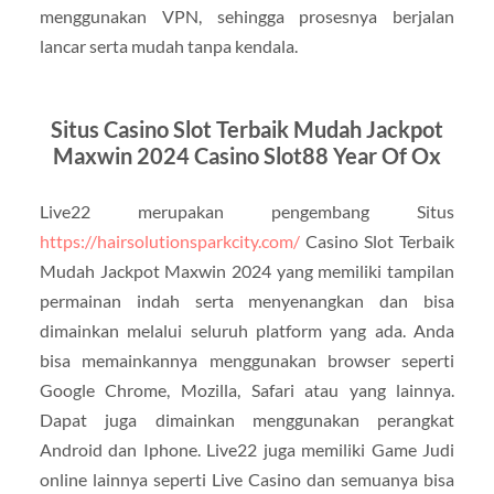
menggunakan VPN, sehingga prosesnya berjalan
lancar serta mudah tanpa kendala.
Situs Casino Slot Terbaik Mudah Jackpot
Maxwin 2024 Casino Slot88 Year Of Ox
Live22 merupakan pengembang Situs
https://hairsolutionsparkcity.com/
Casino Slot Terbaik
Mudah Jackpot Maxwin 2024 yang memiliki tampilan
permainan indah serta menyenangkan dan bisa
dimainkan melalui seluruh platform yang ada. Anda
bisa memainkannya menggunakan browser seperti
Google Chrome, Mozilla, Safari atau yang lainnya.
Dapat juga dimainkan menggunakan perangkat
Android dan Iphone. Live22 juga memiliki Game Judi
online lainnya seperti Live Casino dan semuanya bisa