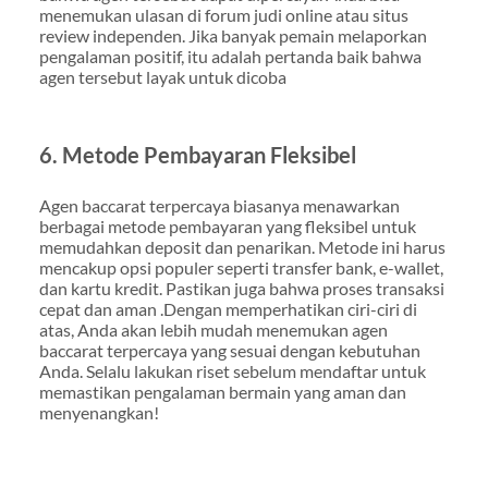
menemukan ulasan di forum judi online atau situs
review independen. Jika banyak pemain melaporkan
pengalaman positif, itu adalah pertanda baik bahwa
agen tersebut layak untuk dicoba
6. Metode Pembayaran Fleksibel
Agen baccarat terpercaya biasanya menawarkan
berbagai metode pembayaran yang fleksibel untuk
memudahkan deposit dan penarikan. Metode ini harus
mencakup opsi populer seperti transfer bank, e-wallet,
dan kartu kredit. Pastikan juga bahwa proses transaksi
cepat dan aman
.
Dengan memperhatikan ciri-ciri di
atas, Anda akan lebih mudah menemukan agen
baccarat terpercaya yang sesuai dengan kebutuhan
Anda. Selalu lakukan riset sebelum mendaftar untuk
memastikan pengalaman bermain yang aman dan
menyenangkan!