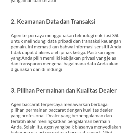
yang aman dan teratur
2. Keamanan Data dan Transaksi
Agen terpercaya menggunakan teknologi enkripsi SSL
untuk melindungi data pribadi dan transaksi keuangan
pemain. Ini memastikan bahwa informasi sensitif Anda
tidak dapat diakses oleh pihak ketiga. Pastikan agen
yang Anda pilih memiliki kebijakan privasi yang jelas
dan transparan mengenai bagaimana data Anda akan
digunakan dan dilindungi
3. Pilihan Permainan dan Kualitas Dealer
Agen baccarat terpercaya menawarkan berbagai
pilihan permainan baccarat dengan kualitas dealer
yang profesional. Dealer yang berpengalaman dan
terlatih akan meningkatkan pengalaman bermain
Anda. Selain itu, agen yang baik biasanya menyediakan
beberapa variasi permainan baccarat, seperti Mini